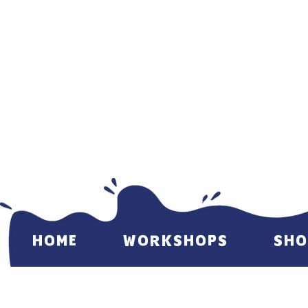
HOME
WORKSHOPS
SHO