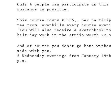
Only 4 people can participate in this
guidance is possible.
This course costs € 385,- per partici
tea from Sevenhills every course even
You will also receive a sketchbook to
half-day work in the studio worth 22.
And of course you don't go home witho
made with you.
6 Wednesday evenings from January 19t
p.m.