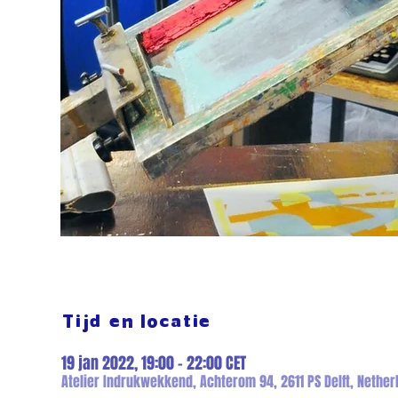
Tijd en locatie
19 jan 2022, 19:00 – 22:00 CET
Atelier Indrukwekkend, Achterom 94, 2611 PS Delft, Nether