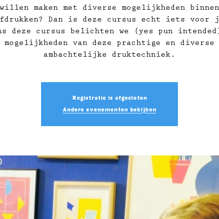
willen maken met diverse mogelijkheden binne
fdrukken? Dan is deze cursus echt iets voor 
ns deze cursus belichten we (yes pun intended
mogelijkheden van deze prachtige en diverse
ambachtelijke druktechniek.
Registratie is afgesloten
Andere evenementen bekijken