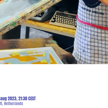
 aug 2023, 21:30 CEST
ft, Netherlands