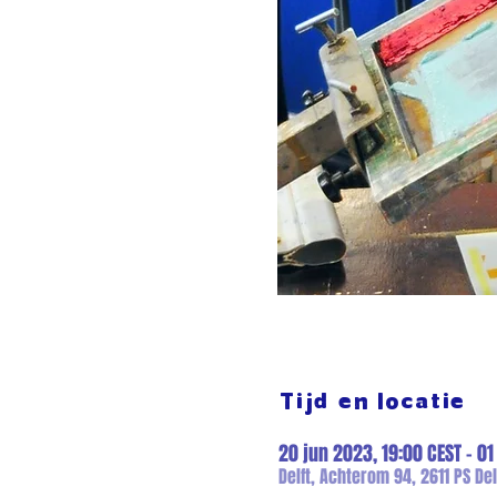
Tijd en locatie
20 jun 2023, 19:00 CEST – 01
Delft, Achterom 94, 2611 PS Del