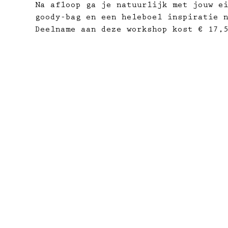
Na afloop ga je natuurlijk met jouw ei
goody-bag en een heleboel inspiratie 
Deelname aan deze workshop kost € 17,