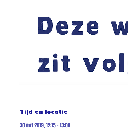
Tijd en locatie
30 mrt 2019, 12:15 – 13:00