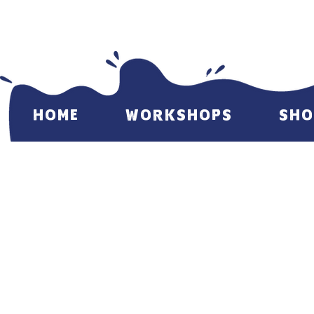
HOME
WORKSHOPS
SHO