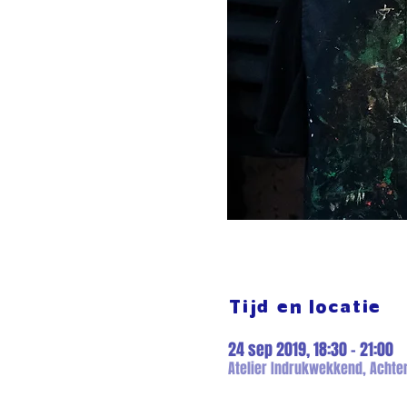
Tijd en locatie
24 sep 2019, 18:30 – 21:00
Atelier Indrukwekkend, Achter