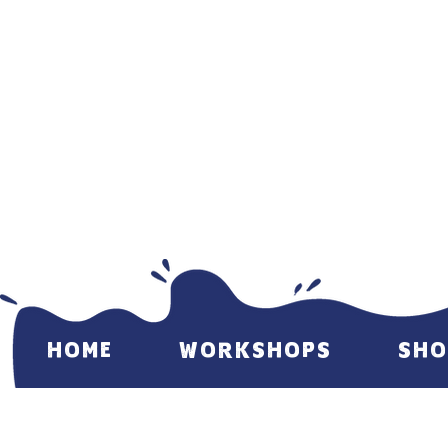
HOME
WORKSHOPS
SHO