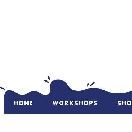
HOME
WORKSHOPS
SHO