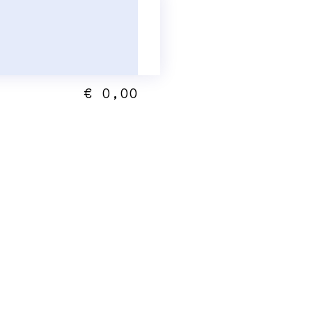
€ 0,00