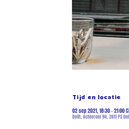
Tijd en locatie
02 sep 2021, 18:30 – 21:00 C
Delft, Achterom 94, 2611 PS Del