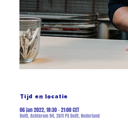
Tijd en locatie
06 jan 2022, 18:30 – 21:00 CET
Delft, Achterom 94, 2611 PS Delft, Nederland