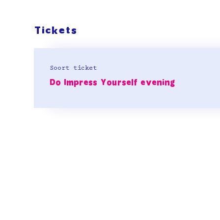
Tickets
Soort ticket
Do Impress Yourself evening