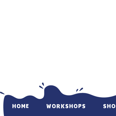
HOME
WORKSHOPS
SHO