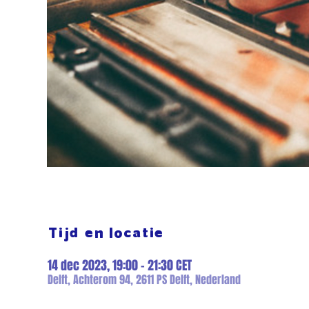
Tijd en locatie
14 dec 2023, 19:00 – 21:30 CET
Delft, Achterom 94, 2611 PS Delft, Nederland