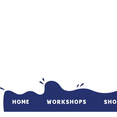
HOME
WORKSHOPS
SHO