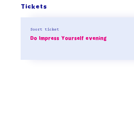
Tickets
Soort ticket
Do Impress Yourself evening