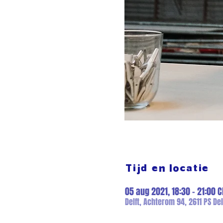
Tijd en locatie
05 aug 2021, 18:30 – 21:00 C
Delft, Achterom 94, 2611 PS Del