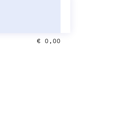
€ 0,00