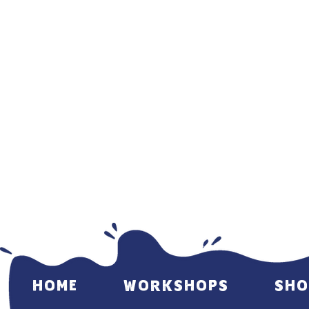
HOME
WORKSHOPS
SHO