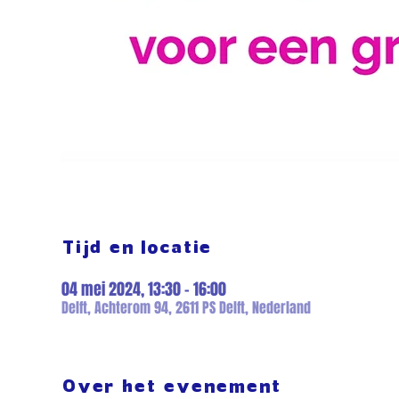
Tijd en locatie
04 mei 2024, 13:30 – 16:00
Delft, Achterom 94, 2611 PS Delft, Nederland
Over het evenement