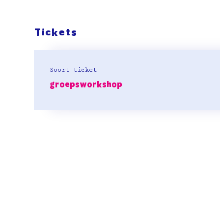
Tickets
Soort ticket
groepsworkshop