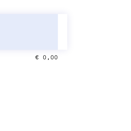
€ 0,00