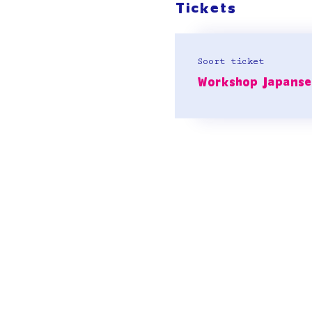
Tickets
Soort ticket
Workshop Japanse