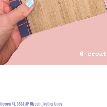
tieweg 41, 3534 AP Utrecht, Netherlands