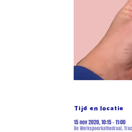
Tijd en locatie
15 nov 2020, 10:15 – 11:00
De Werkspoorkathedraal, Trac