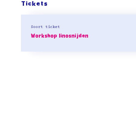
Tickets
Soort ticket
Workshop linosnijden