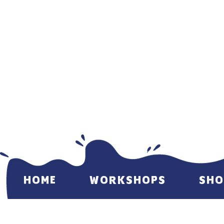
HOME
WORKSHOPS
SHO