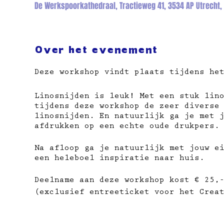
De Werkspoorkathedraal, Tractieweg 41, 3534 AP Utrecht,
Over het evenement
Deze workshop vindt plaats tijdens he
Linosnijden is leuk! Met een stuk lin
tijdens deze workshop de zeer diverse
linosnijden. En natuurlijk ga je met 
afdrukken op een echte oude drukpers.
Na afloop ga je natuurlijk met jouw ei
een heleboel inspiratie naar huis.
Deelname aan deze workshop kost € 25,
(exclusief entreeticket voor het Crea