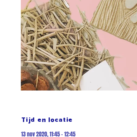
Tijd en locatie
13 nov 2020, 11:45 – 12:45