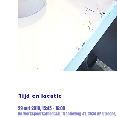
Tijd en locatie
29 mrt 2019, 15:45 – 16:00
De Werkspoorkathedraal, Tractieweg 41, 3534 AP Utrecht,