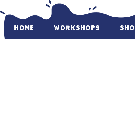
HOME
WORKSHOPS
SHO