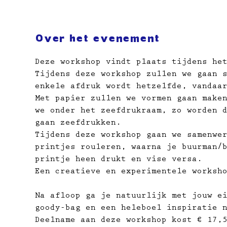
Over het evenement
Deze workshop vindt plaats tijdens he
Tijdens deze workshop zullen we gaan 
enkele afdruk wordt hetzelfde, vandaa
Met papier zullen we vormen gaan make
we onder het zeefdrukraam, zo worden 
gaan zeefdrukken.
Tijdens deze workshop gaan we samenwe
printjes rouleren, waarna je buurman/
printje heen drukt en vise versa.
Een creatieve en experimentele worksh
Na afloop ga je natuurlijk met jouw ei
goody-bag en een heleboel inspiratie 
Deelname aan deze workshop kost € 17,