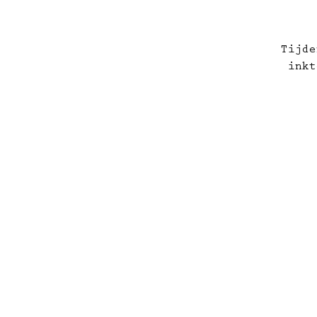
Tijde
inkt