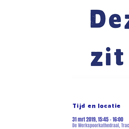
Tijd en locatie
31 mrt 2019, 15:45 – 16:00
De Werkspoorkathedraal, Trac