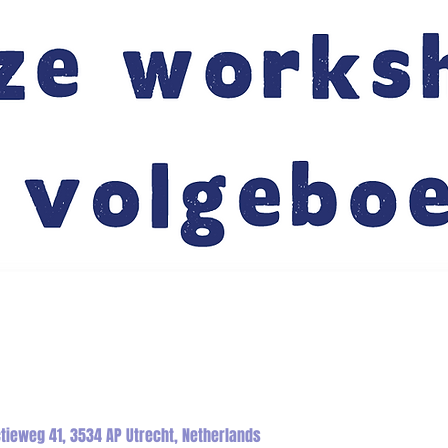
tieweg 41, 3534 AP Utrecht, Netherlands