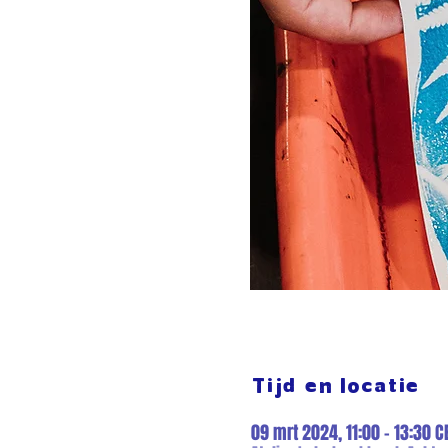
Tijd en locatie
09 mrt 2024, 11:00 – 13:30 C