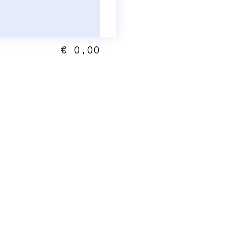
€ 0,00