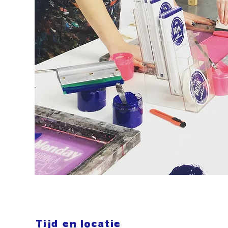
Tijd en locatie