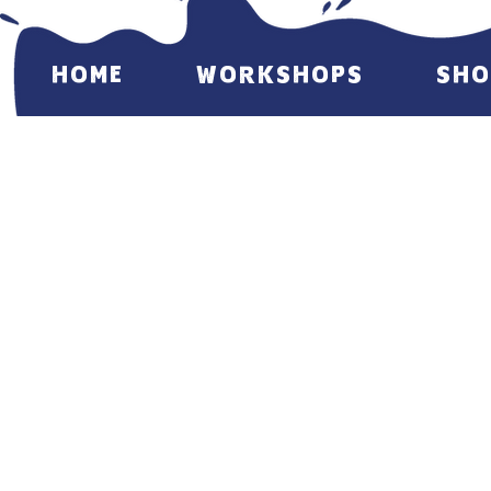
HOME
WORKSHOPS
SHO