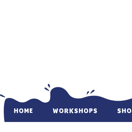
HOME
WORKSHOPS
SHO