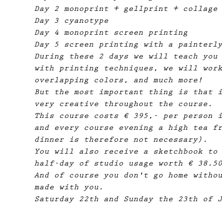
Day 2 monoprint + gellprint + collage
Day 3 cyanotype
Day 4 monoprint screen printing
Day 5 screen printing with a painterl
During these 2 days we will teach you
with printing techniques, we will wor
overlapping colors, and much more!
But the most important thing is that 
very creative throughout the course.
This course costs € 395,- per person 
and every course evening a high tea f
dinner is therefore not necessary).
You will also receive a sketchbook to
half-day of studio usage worth € 38.5
And of course you don't go home witho
made with you.
Saturday 22th and Sunday the 23th of 