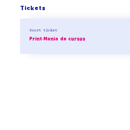
Tickets
Soort ticket
Print-Mania de cursus