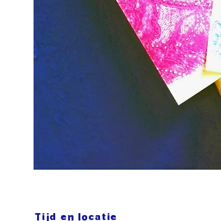
Tijd en locatie