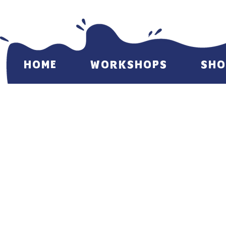
HOME
WORKSHOPS
SHO