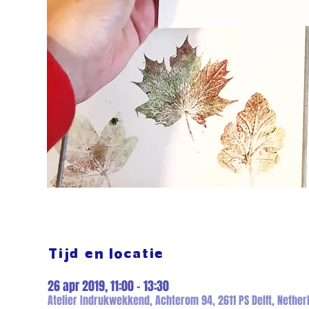
Tijd en locatie
26 apr 2019, 11:00 – 13:30
Atelier Indrukwekkend, Achterom 94, 2611 PS Delft, Nether