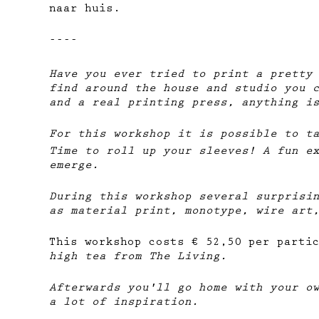
naar huis.
----
Have you ever tried to print a pretty
find around the house and studio you 
and a real printing press, anything i
For this workshop it is possible to t
Time to roll up your sleeves! A fun e
emerge.
During this workshop several surprisi
as material print, monotype, wire art
This workshop costs € 52,50 per parti
high tea from The Living.
Afterwards you'll go home with your o
a lot of inspiration.