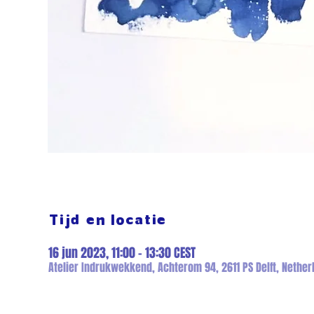
Tijd en locatie
16 jun 2023, 11:00 – 13:30 CEST
Atelier Indrukwekkend, Achterom 94, 2611 PS Delft, Nether