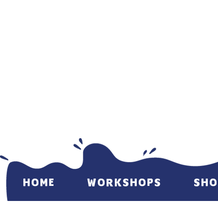
HOME
WORKSHOPS
SHO