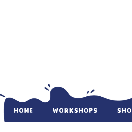
HOME
WORKSHOPS
SHO