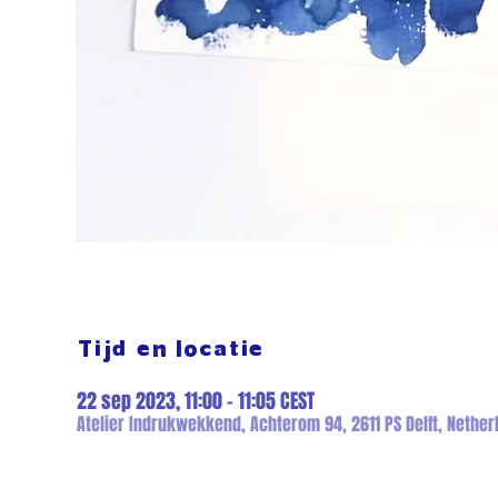
Tijd en locatie
22 sep 2023, 11:00 – 11:05 CEST
Atelier Indrukwekkend, Achterom 94, 2611 PS Delft, Nether