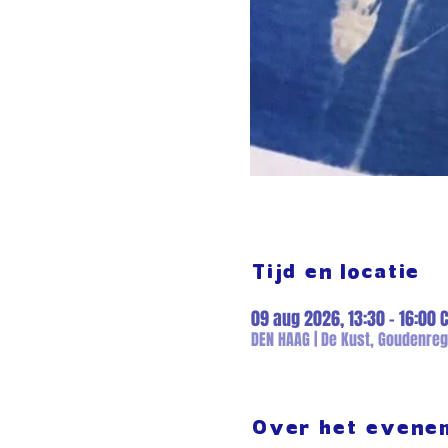
Tijd en locatie
09 aug 2026, 13:30 – 16:00 
DEN HAAG | De Kust, Goudenre
Over het evene