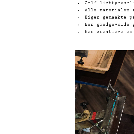
Zelf lichtgevoel
Alle materialen 
Eigen gemaakte p
Een goedgevulde 
Een creatieve en