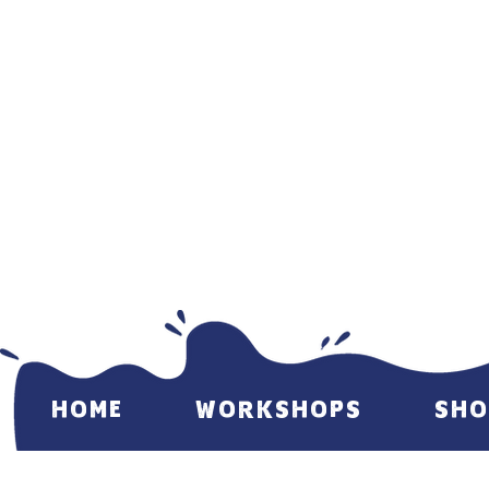
HOME
WORKSHOPS
SHO