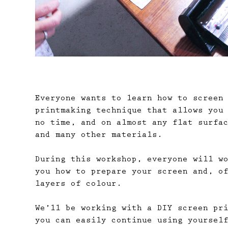
Everyone wants to learn how to screen
printmaking technique that allows you
no time, and on almost any flat surfa
and many other materials.
During this workshop, everyone will w
you how to prepare your screen and, o
layers of colour.
We’ll be working with a DIY screen pr
you can easily continue using yoursel