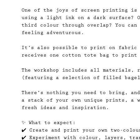
One of the joys of screen printing is
using a light ink on a dark surface? 
third colour through overlap? You can
feeling adventurous.
It’s also possible to print on fabric
receives one cotton tote bag to print
The workshop includes all materials, 
(featuring a selection of filled bage
There’s nothing you need to bring, an
a stack of your own unique prints, a 
fresh ideas and inspiration.
✨ 
What to expect:
✔️ Create and print your own two-colou
✔️ Experiment with colour, layers, tra