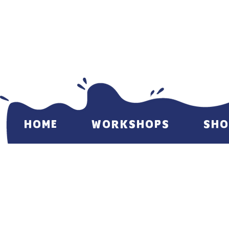
HOME
WORKSHOPS
SHO