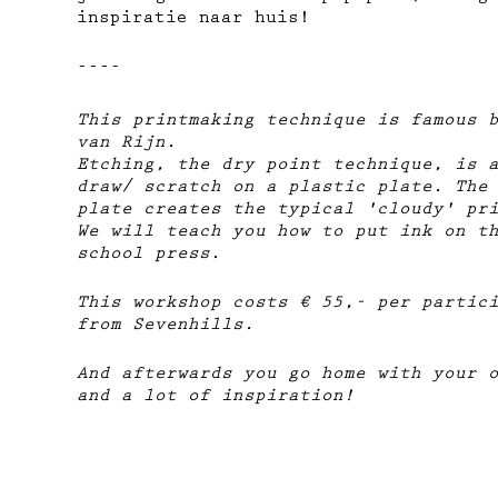
inspiratie naar huis!
----
This printmaking technique is famous 
van Rijn.
Etching, the dry point technique, is 
draw/ scratch on a plastic plate. The
plate creates the typical 'cloudy' pr
We will teach you how to put ink on t
school press.
This workshop costs € 55,- per partic
from Sevenhills.
And afterwards you go home with your 
and a lot of inspiration!