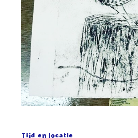
Tijd en locatie