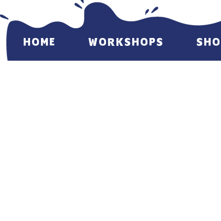
HOME
WORKSHOPS
SHO