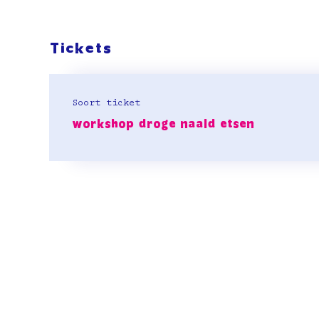
Tickets
Soort ticket
workshop droge naald etsen