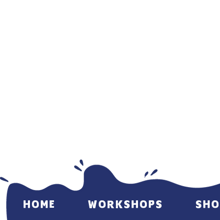
HOME
WORKSHOPS
SHO