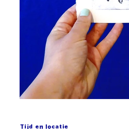
Tijd en locatie