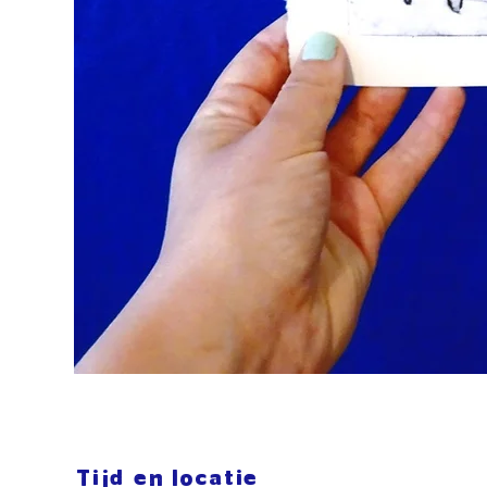
Tijd en locatie