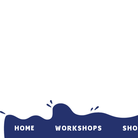
HOME
WORKSHOPS
SHO