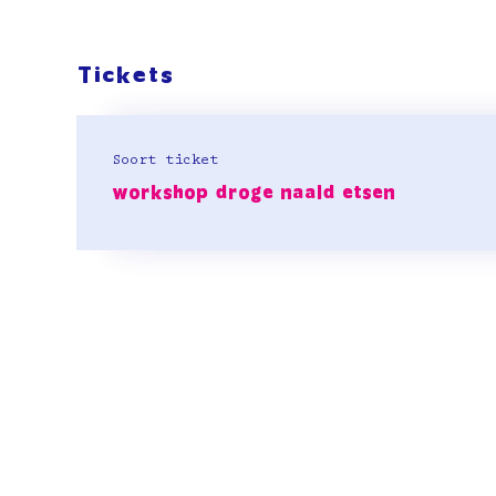
Tickets
Soort ticket
workshop droge naald etsen