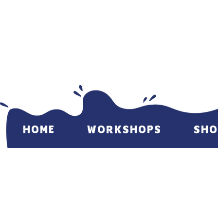
HOME
WORKSHOPS
SHO