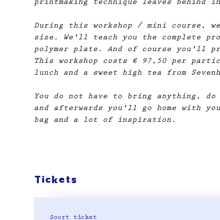
printmaking technique leaves behind i
During this workshop / mini course, w
size. We'll teach you the complete pr
polymer plate. And of course you'll p
This workshop costs € 97,50 per parti
lunch and a sweet high tea from Seven
You do not have to bring anything, do
and afterwards you'll go home with yo
bag and a lot of inspiration.
Tickets
Soort ticket