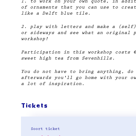
1. to work on your own quote, in addi
of ornaments that you can use to crea
like a Delft blue tile.
2. play with letters and make a (self
or sideways and see what an original 
workshop!
Participation in this workshop costs 
sweet high tea from Sevenhills.
You do not have to bring anything, do
afterwards you'll go home with your o
a lot of inspiration.
Tickets
Soort ticket