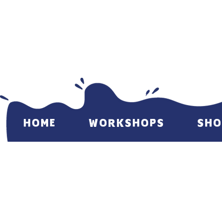
HOME
WORKSHOPS
SHO