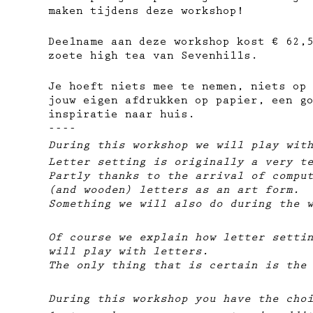
maken tijdens deze workshop!
Deelname aan deze workshop kost € 62,
zoete high tea van Sevenhills.
Je hoeft niets mee te nemen, niets op
jouw eigen afdrukken op papier, ​een g
inspiratie naar huis.
----
During this workshop we will play wit
Letter setting is originally a very t
Partly thanks to the arrival of compu
(and wooden) letters as an art form.
Something we will also do during the 
Of course we explain how letter setti
will play with letters.
The only thing that is certain is the
During this workshop you have the cho