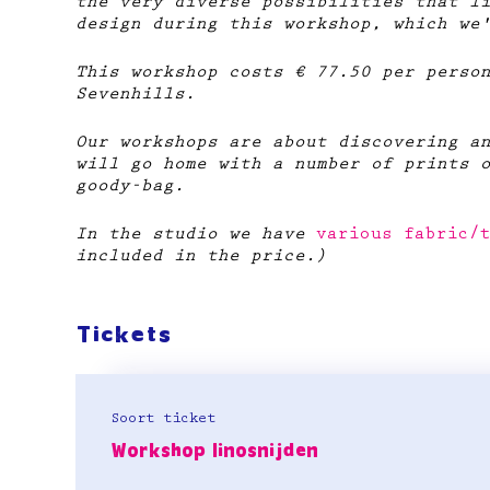
the very diverse possibilities that l
design during this workshop, which we
This workshop costs € 77.50 per perso
Sevenhills.​
Our workshops are about discovering a
will go home with a number of prints 
goody-bag.
In the studio we have
various fabric/t
included in the price.)
Tickets
Soort ticket
Workshop linosnijden