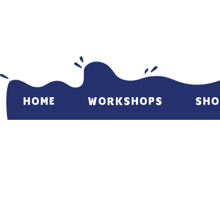
HOME
WORKSHOPS
SHO