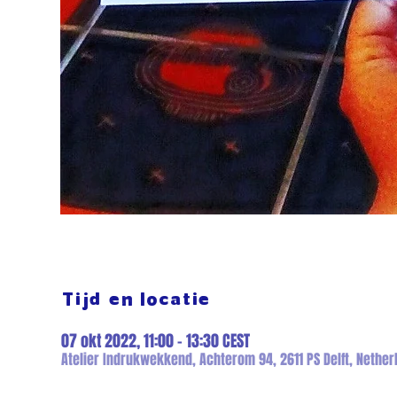
Tijd en locatie
07 okt 2022, 11:00 – 13:30 CEST
Atelier Indrukwekkend, Achterom 94, 2611 PS Delft, Nether