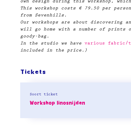
own design during this workshop, whic
This workshop costs € 79.50 per perso
from Sevenhills.​
Our workshops are about discovering a
will go home with a number of prints 
goody-bag.
In the studio we have
 various fabric/
included in the price.)
Tickets
Soort ticket
Workshop linosnijden