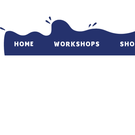
HOME
WORKSHOPS
SHO