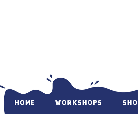
HOME
WORKSHOPS
SHO