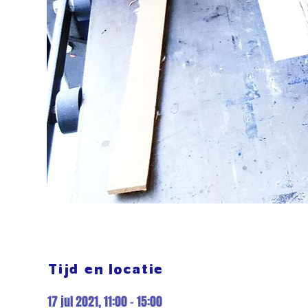
Tijd en locatie
17 jul 2021, 11:00 – 15:00