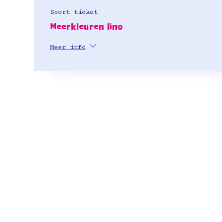
Soort ticket
Meerkleuren lino
Meer info