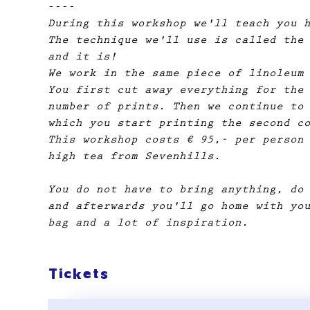
----
During this workshop we'll teach you 
The technique we'll use is called the
and it is!
We work in the same piece of linoleum
You first cut away everything for the
number of prints. Then we continue to
which you start printing the second c
This workshop costs € 95,- per person
high tea from Sevenhills.
You do not have to bring anything, do
and afterwards you'll go home with yo
bag and a lot of inspiration.
Tickets