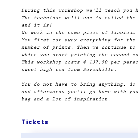
----
During this workshop we'll teach you 
The technique we'll use is called the
and it is!
We work in the same piece of linoleum
You first cut away everything for the
number of prints. Then we continue to
which you start printing the second c
This workshop costs € 137,50 per pers
sweet high tea from Sevenhills.
You do not have to bring anything, do
and afterwards you'll go home with yo
bag and a lot of inspiration.
Tickets