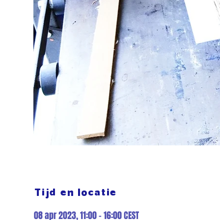
Tijd en locatie
08 apr 2023, 11:00 – 16:00 CEST