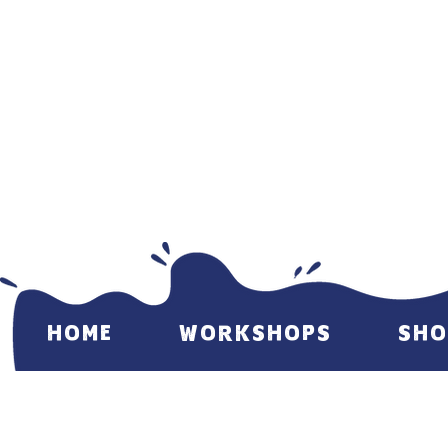
HOME
WORKSHOPS
SHO