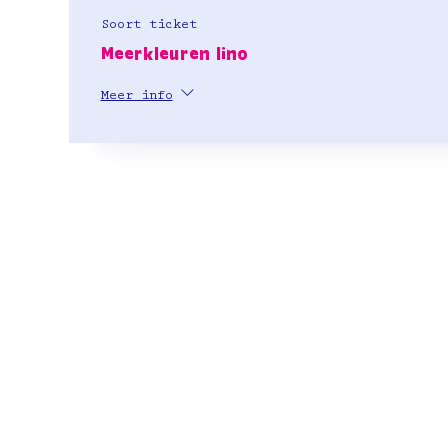
Soort ticket
Meerkleuren lino
Meer info