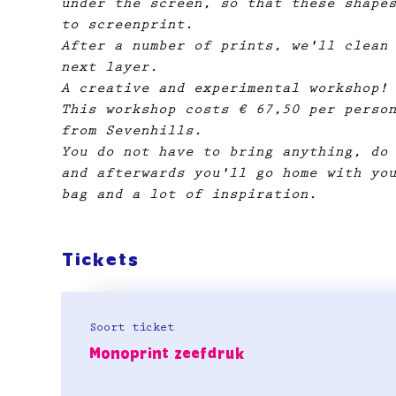
under the screen, so that these shape
to screenprint.
After a number of prints, we'll clean
next layer.
A creative and experimental workshop!
This workshop costs € 67,50 per perso
from Sevenhills.
You do not have to bring anything, do
and afterwards you'll go home with yo
bag and a lot of inspiration.
Tickets
Soort ticket
Monoprint zeefdruk