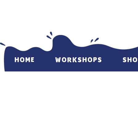
HOME
WORKSHOPS
SHO