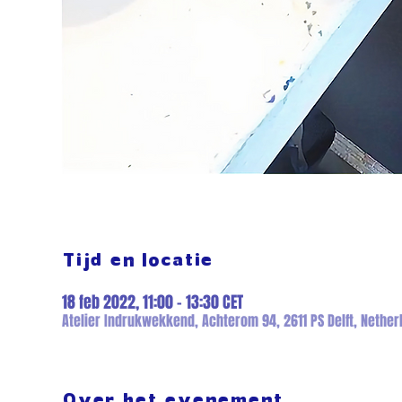
Tijd en locatie
18 feb 2022, 11:00 – 13:30 CET
Atelier Indrukwekkend, Achterom 94, 2611 PS Delft, Nether
Over het evenement