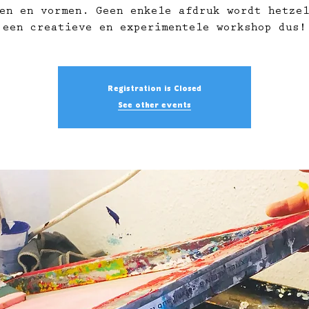
en en vormen. Geen enkele afdruk wordt hetze
een creatieve en experimentele workshop dus!
Registration is Closed
See other events