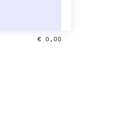
€ 0,00