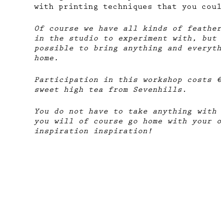
with printing techniques that you cou
Of course we have all kinds of feathe
in the studio to experiment with, but
possible to bring anything and everyt
home.
Participation in this workshop costs 
sweet high tea from Sevenhills.
You do not have to take anything with
you will of course go home with your 
inspiration inspiration!