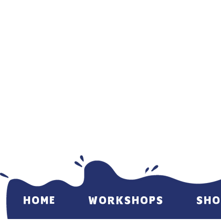
HOME
WORKSHOPS
SHO