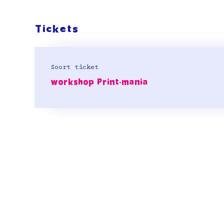
Tickets
Soort ticket
workshop Print-mania