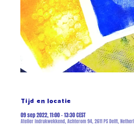
Tijd en locatie
09 sep 2022, 11:00 – 13:30 CEST
Atelier Indrukwekkend, Achterom 94, 2611 PS Delft, Nether