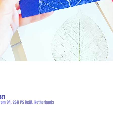
EST
om 94, 2611 PS Delft, Netherlands