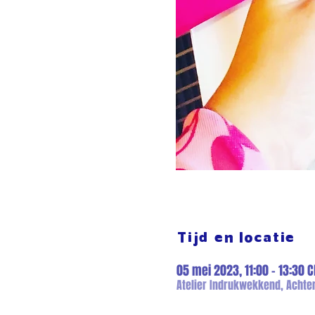
Tijd en locatie
05 mei 2023, 11:00 – 13:30 C
Atelier Indrukwekkend, Achter