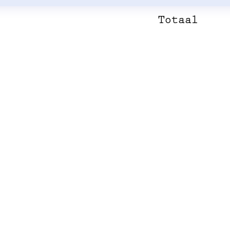
Totaal