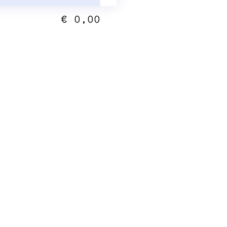
€ 0,00