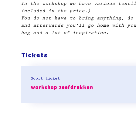
In the workshop we have various texti
included in the price.)
You do not have to bring anything, do
and afterwards you'll go home with yo
bag and a lot of inspiration.
Tickets
Soort ticket
workshop zeefdrukken