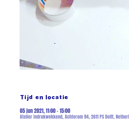
Tijd en locatie
05 jun 2021, 11:00 – 15:00
Atelier Indrukwekkend, Achterom 94, 2611 PS Delft, Nether