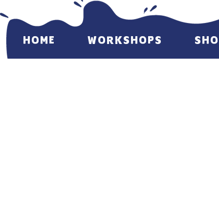
HOME
WORKSHOPS
SHO