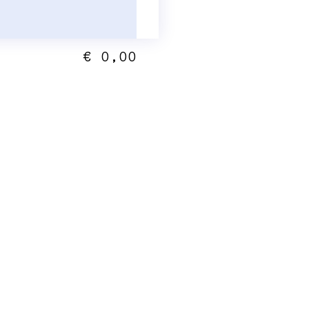
€ 0,00