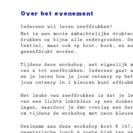
Over het evenement
Iedereen wil leren zeefdrukken!
Het is een mooie ambachtelijke drukte
drukken op bijna alle ondergronden. D
textiel, maar ook op hout, kurk, en a
gezeefdrukt worden.
Tijdens deze workshop, wat eigenlijk 
van a tot zeefdrukken. Iedereen gaat 
we je leren hoe je jouw ontwerp op he
jouw ontwerp in 2 kleuren kunt afdruk
Het leuke van zeefdrukken is dat je l
van een lichte inktkleur op een donke
lagen, waardoor je dmv overlap een de
om tijdens de workshop met neon kleur
Deelname aan deze workshop kost € 147