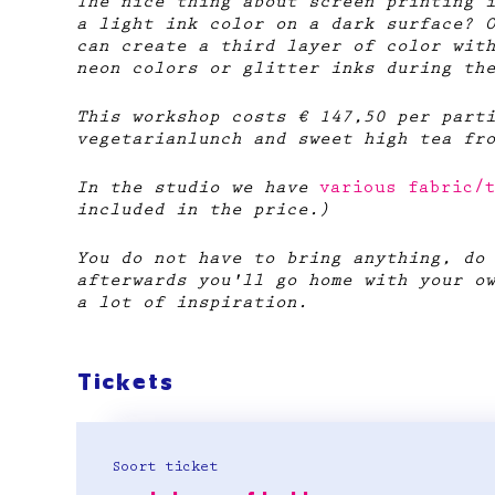
The nice thing about screen printing 
a light ink color on a dark surface? 
can create a third layer of color wit
neon colors or glitter inks during th
This workshop costs € 147,50 per part
vegetarianlunch and sweet high tea fr
In the studio we have
various fabric/t
included in the price.)
You do not have to bring anything, do
afterwards you'll go home with your o
a lot of inspiration.
Tickets
Soort ticket