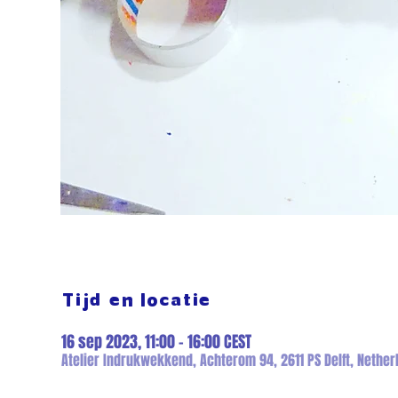
Tijd en locatie
16 sep 2023, 11:00 – 16:00 CEST
Atelier Indrukwekkend, Achterom 94, 2611 PS Delft, Nether