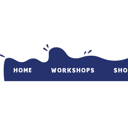
HOME
WORKSHOPS
SHO