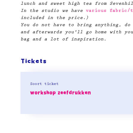
lunch and sweet high tea from Sevenhi
In the studio we have
 various fabric/
included in the price.)
You do not have to bring anything, do
and afterwards you'll go home with yo
bag and a lot of inspiration.
Tickets
Soort ticket
workshop zeefdrukken