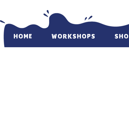
HOME
WORKSHOPS
SHO