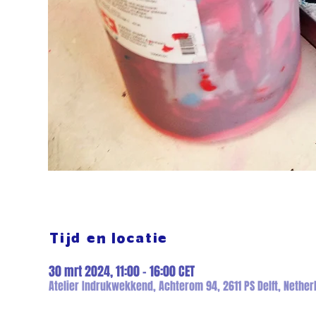
Tijd en locatie
30 mrt 2024, 11:00 – 16:00 CET
Atelier Indrukwekkend, Achterom 94, 2611 PS Delft, Nether