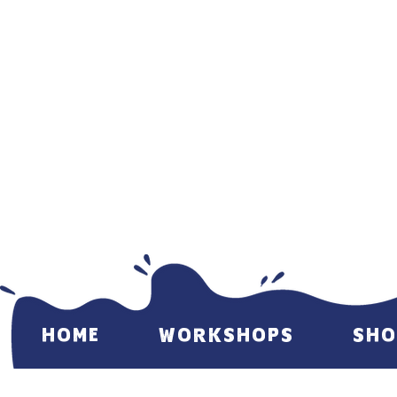
HOME
WORKSHOPS
SHO