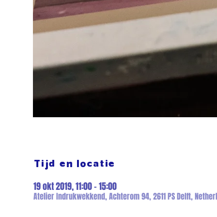
Tijd en locatie
19 okt 2019, 11:00 – 15:00
Atelier Indrukwekkend, Achterom 94, 2611 PS Delft, Nether