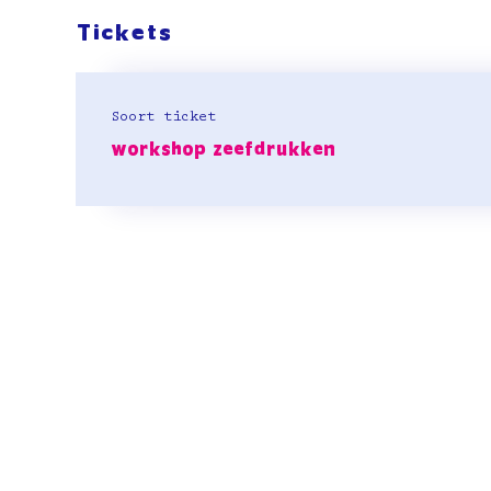
Tickets
Soort ticket
workshop zeefdrukken