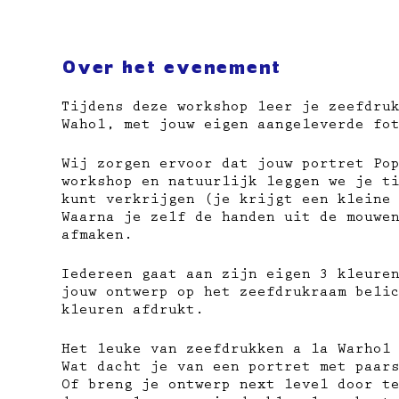
Over het evenement
Tijdens deze workshop leer je zeefdru
Wahol, met jouw eigen aangeleverde fo
Wij zorgen ervoor dat jouw portret Po
workshop en natuurlijk leggen we je t
kunt verkrijgen (je krijgt een kleine
Waarna je zelf de handen uit de mouwe
afmaken.
Iedereen gaat aan zijn eigen 3 kleure
jouw ontwerp op het zeefdrukraam beli
kleuren afdrukt.
Het leuke van zeefdrukken a la Warhol
Wat dacht je van een portret met paar
Of breng je ontwerp next level door t