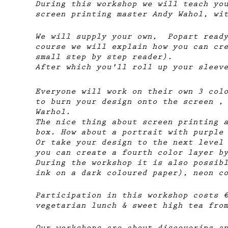
During this workshop we will teach yo
screen printing master Andy Wahol, wi
We will supply your own, Popart ready
course we will explain how you can cr
small step by step reader).
After which you'll roll up your sleev
Everyone will work on their own 3 col
to burn your design onto the screen ,
Warhol.
The nice thing about screen printing 
box. How about a portrait with purple
Or take your design to the next level
you can create a fourth color layer b
During the workshop it is also possib
ink on a dark coloured paper), neon c
Participation in this workshop costs 
vegetarian lunch & sweet high tea fro