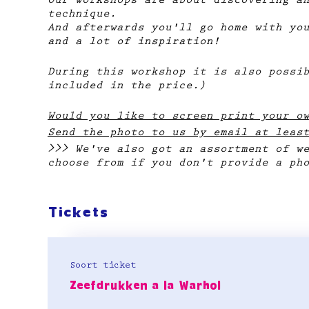
Our workshops are about discovering a
technique.
And afterwards you'll go home with yo
and a lot of inspiration!
During this workshop it is also possi
included in the price.)
Would you like to screen print your o
Send the photo to us by email at leas
>>> We've also got an assortment of w
choose from if you don't provide a ph
Tickets
Soort ticket
Zeefdrukken a la Warhol