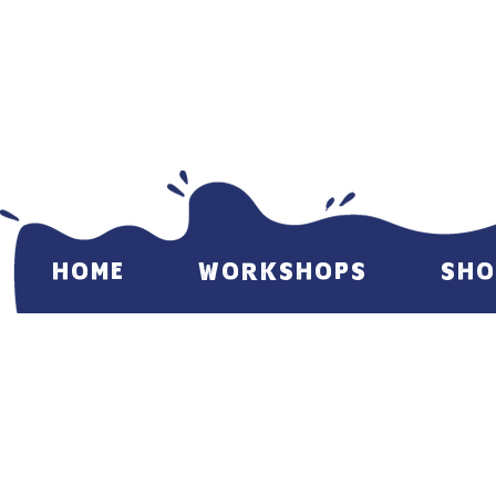
HOME
WORKSHOPS
SHO