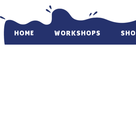
HOME
WORKSHOPS
SHO