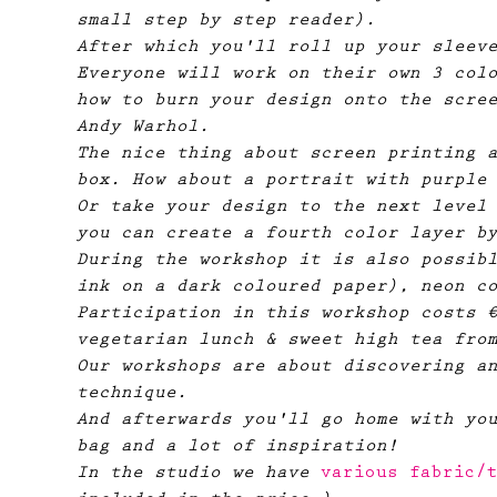
small step by step reader).
After which you'll roll up your sleev
Everyone will work on their own 3 col
how to burn your design onto the scre
Andy Warhol.
The nice thing about screen printing 
box. How about a portrait with purple
Or take your design to the next level
you can create a fourth color layer b
During the workshop it is also possib
ink on a dark coloured paper), neon c
Participation in this workshop costs 
vegetarian lunch & sweet high tea fro
Our workshops are about discovering a
technique.
And afterwards you'll go home with yo
bag and a lot of inspiration!
In the studio we have
 various fabric/