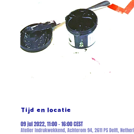
Tijd en locatie
09 jul 2022, 11:00 – 16:00 CEST
Atelier Indrukwekkend, Achterom 94, 2611 PS Delft, Nether